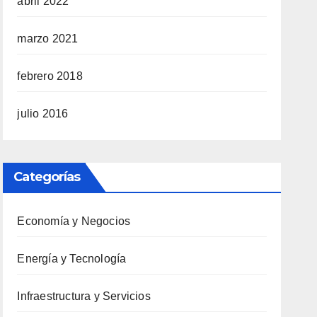
abril 2022
marzo 2021
febrero 2018
julio 2016
Categorías
Economía y Negocios
Energía y Tecnología
Infraestructura y Servicios