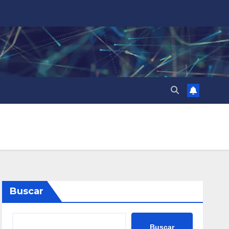
Buscar
Buscar