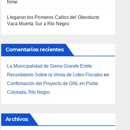
firme
Llegaron los Primeros Caños del Oleoducto
Vaca Muerta Sur a Río Negro
Comentarios recientes
La Municipalidad de Sierra Grande Emite
Recordatorio Sobre la Venta de Lotes Fiscales
en
Confirmación del Proyecto de GNL en Punta
Colorada, Río Negro
Archivos