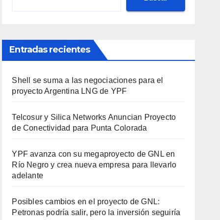
Entradas recientes
Shell se suma a las negociaciones para el
proyecto Argentina LNG de YPF
Telcosur y Silica Networks Anuncian Proyecto
de Conectividad para Punta Colorada
YPF avanza con su megaproyecto de GNL en
Río Negro y crea nueva empresa para llevarlo
adelante
Posibles cambios en el proyecto de GNL:
Petronas podría salir, pero la inversión seguiría