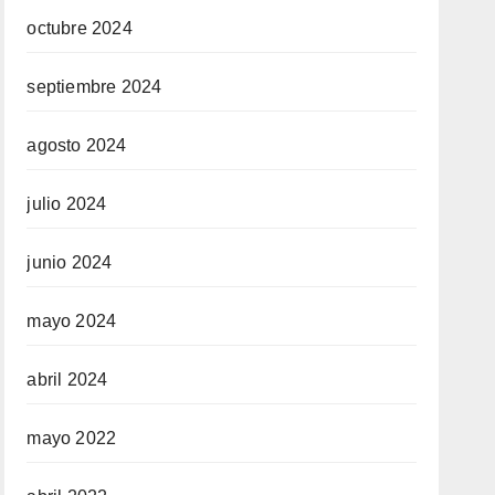
octubre 2024
septiembre 2024
agosto 2024
julio 2024
junio 2024
mayo 2024
abril 2024
mayo 2022