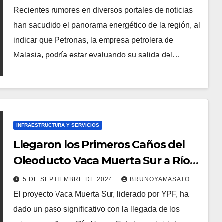
Recientes rumores en diversos portales de noticias
han sacudido el panorama energético de la región, al
indicar que Petronas, la empresa petrolera de
Malasia, podría estar evaluando su salida del…
INFRAESTRUCTURA Y SERVICIOS
Llegaron los Primeros Caños del
Oleoducto Vaca Muerta Sur a Río
Negro
5 DE SEPTIEMBRE DE 2024
BRUNOYAMASATO
El proyecto Vaca Muerta Sur, liderado por YPF, ha
dado un paso significativo con la llegada de los