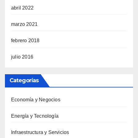
abril 2022
marzo 2021
febrero 2018
julio 2016
Categorías
Economía y Negocios
Energía y Tecnología
Infraestructura y Servicios