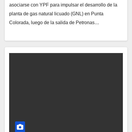
asociarse con YPF para impulsar el desarrollo de la
planta de gas natural licuado (GNL) en Punta
Colorada, luego de la salida de Petronas…