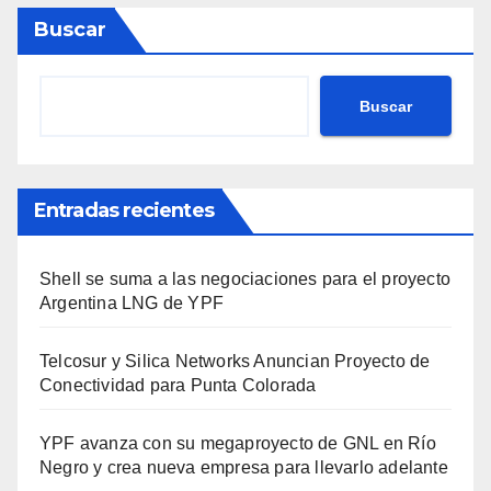
Buscar
Buscar
Entradas recientes
Shell se suma a las negociaciones para el proyecto
Argentina LNG de YPF
Telcosur y Silica Networks Anuncian Proyecto de
Conectividad para Punta Colorada
YPF avanza con su megaproyecto de GNL en Río
Negro y crea nueva empresa para llevarlo adelante