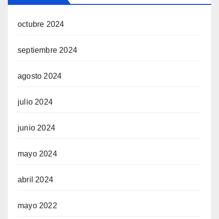
octubre 2024
septiembre 2024
agosto 2024
julio 2024
junio 2024
mayo 2024
abril 2024
mayo 2022