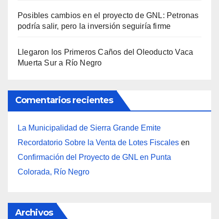
Posibles cambios en el proyecto de GNL: Petronas
podría salir, pero la inversión seguiría firme
Llegaron los Primeros Caños del Oleoducto Vaca
Muerta Sur a Río Negro
Comentarios recientes
La Municipalidad de Sierra Grande Emite
Recordatorio Sobre la Venta de Lotes Fiscales
en
Confirmación del Proyecto de GNL en Punta
Colorada, Río Negro
Archivos