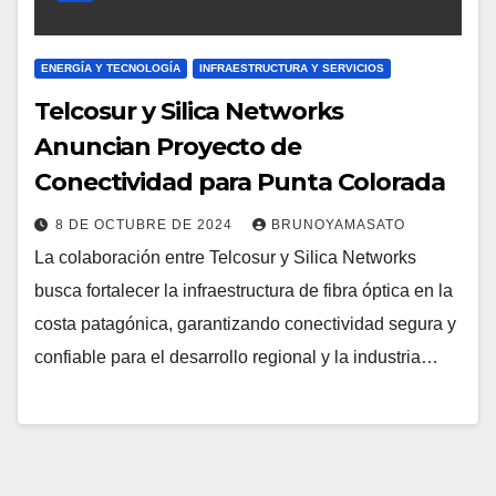
ENERGÍA Y TECNOLOGÍA
INFRAESTRUCTURA Y SERVICIOS
Telcosur y Silica Networks
Anuncian Proyecto de
Conectividad para Punta Colorada
8 DE OCTUBRE DE 2024
BRUNOYAMASATO
La colaboración entre Telcosur y Silica Networks
busca fortalecer la infraestructura de fibra óptica en la
costa patagónica, garantizando conectividad segura y
confiable para el desarrollo regional y la industria…