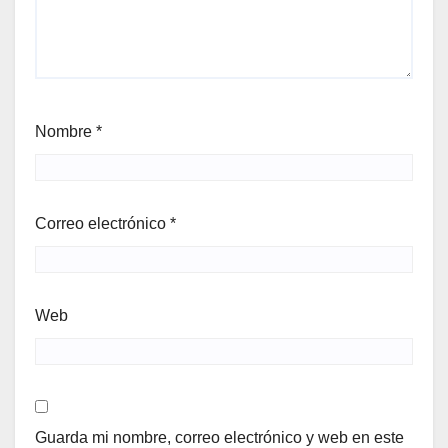
Nombre
*
Correo electrónico
*
Web
Guarda mi nombre, correo electrónico y web en este