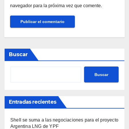
navegador para la próxima vez que comente.
Buscar
Buscar
Entradas recientes
Shell se suma a las negociaciones para el proyecto
Argentina LNG de YPF