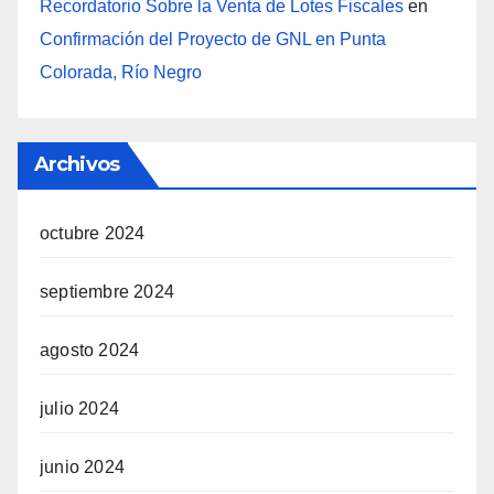
Recordatorio Sobre la Venta de Lotes Fiscales
en
Confirmación del Proyecto de GNL en Punta
Colorada, Río Negro
Archivos
octubre 2024
septiembre 2024
agosto 2024
julio 2024
junio 2024