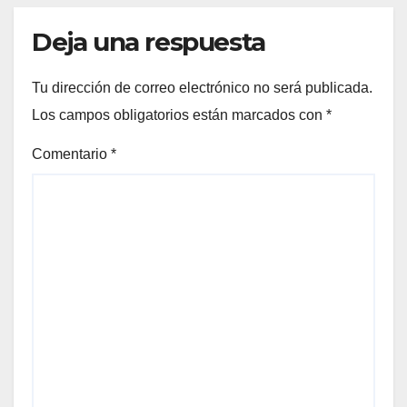
Deja una respuesta
Tu dirección de correo electrónico no será publicada.
Los campos obligatorios están marcados con
*
Comentario
*