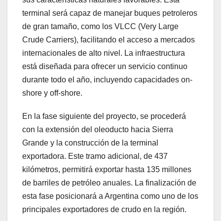
terminal será capaz de manejar buques petroleros
de gran tamaño, como los VLCC (Very Large
Crude Carriers), facilitando el acceso a mercados
internacionales de alto nivel. La infraestructura
está diseñada para ofrecer un servicio continuo
durante todo el año, incluyendo capacidades on-
shore y off-shore.
En la fase siguiente del proyecto, se procederá
con la extensión del oleoducto hacia Sierra
Grande y la construcción de la terminal
exportadora. Este tramo adicional, de 437
kilómetros, permitirá exportar hasta 135 millones
de barriles de petróleo anuales. La finalización de
esta fase posicionará a Argentina como uno de los
principales exportadores de crudo en la región.