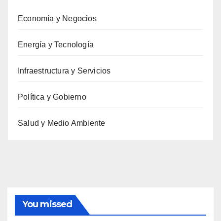
Economía y Negocios
Energía y Tecnología
Infraestructura y Servicios
Política y Gobierno
Salud y Medio Ambiente
You missed