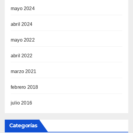
mayo 2024
abril 2024
mayo 2022
abril 2022
marzo 2021
febrero 2018
julio 2016
Categorías