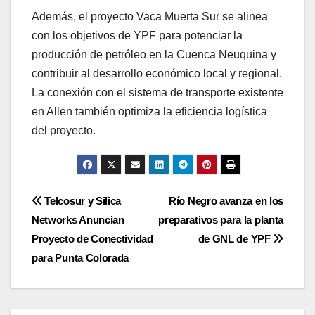
Además, el proyecto Vaca Muerta Sur se alinea
con los objetivos de YPF para potenciar la
producción de petróleo en la Cuenca Neuquina y
contribuir al desarrollo económico local y regional.
La conexión con el sistema de transporte existente
en Allen también optimiza la eficiencia logística
del proyecto.
Navegación
Telcosur y Silica
Río Negro avanza en los
Networks Anuncian
preparativos para la planta
de
Proyecto de Conectividad
de GNL de YPF
entradas
para Punta Colorada