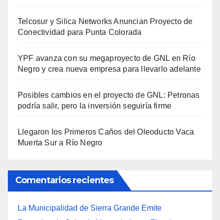
Telcosur y Silica Networks Anuncian Proyecto de
Conectividad para Punta Colorada
YPF avanza con su megaproyecto de GNL en Río
Negro y crea nueva empresa para llevarlo adelante
Posibles cambios en el proyecto de GNL: Petronas
podría salir, pero la inversión seguiría firme
Llegaron los Primeros Caños del Oleoducto Vaca
Muerta Sur a Río Negro
Comentarios recientes
La Municipalidad de Sierra Grande Emite