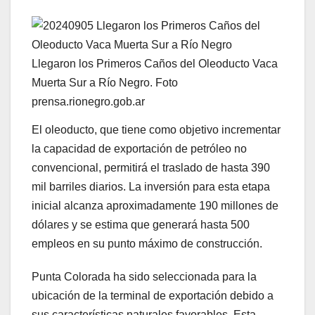
Llegaron los Primeros Caños del Oleoducto Vaca
Muerta Sur a Río Negro. Foto
prensa.rionegro.gob.ar
El oleoducto, que tiene como objetivo incrementar
la capacidad de exportación de petróleo no
convencional, permitirá el traslado de hasta 390
mil barriles diarios. La inversión para esta etapa
inicial alcanza aproximadamente 190 millones de
dólares y se estima que generará hasta 500
empleos en su punto máximo de construcción.
Punta Colorada ha sido seleccionada para la
ubicación de la terminal de exportación debido a
sus características naturales favorables. Esta