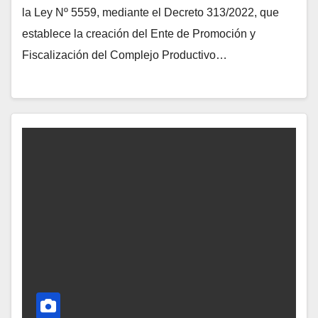
la Ley Nº 5559, mediante el Decreto 313/2022, que
establece la creación del Ente de Promoción y
Fiscalización del Complejo Productivo…