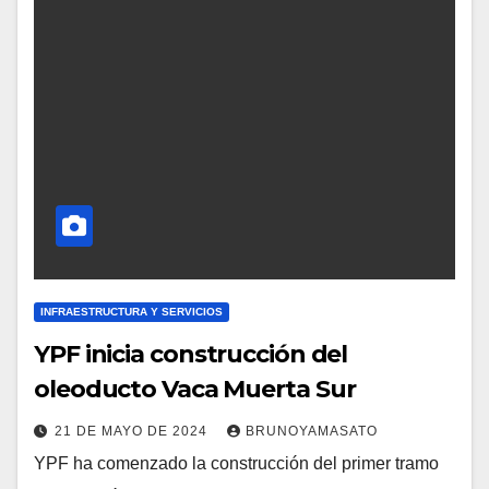
INFRAESTRUCTURA Y SERVICIOS
YPF inicia construcción del
oleoducto Vaca Muerta Sur
21 DE MAYO DE 2024
BRUNOYAMASATO
YPF ha comenzado la construcción del primer tramo