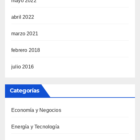
mayo 2022
abril 2022
marzo 2021
febrero 2018
julio 2016
Categorías
Economía y Negocios
Energía y Tecnología