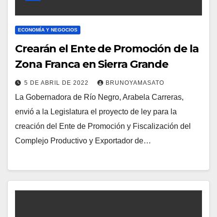
ECONOMÍA Y NEGOCIOS
Crearán el Ente de Promoción de la
Zona Franca en Sierra Grande
5 DE ABRIL DE 2022
BRUNOYAMASATO
La Gobernadora de Río Negro, Arabela Carreras,
envió a la Legislatura el proyecto de ley para la
creación del Ente de Promoción y Fiscalización del
Complejo Productivo y Exportador de…