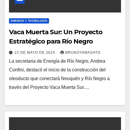
ENERGÍA Y TECNOLOGÍA
Vaca Muerta Sur: Un Proyecto
Estratégico para Río Negro
22 DE MAYO DE 2024
BRUNOYAMASATO
La secretaria de Energía de Río Negro, Andrea
Confini, destacó el inicio de la construcción del
oleoducto que conectará Neuquén y Río Negro a
través del Proyecto Vaca Muerta Sur.…