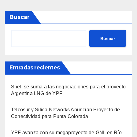
entradas
Buscar
Buscar
Entradas recientes
Shell se suma a las negociaciones para el proyecto
Argentina LNG de YPF
Telcosur y Silica Networks Anuncian Proyecto de
Conectividad para Punta Colorada
YPF avanza con su megaproyecto de GNL en Río