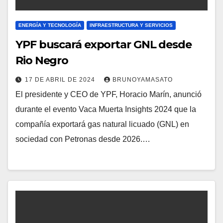
ENERGÍA Y TECNOLOGÍA
INFRAESTRUCTURA Y SERVICIOS
YPF buscará exportar GNL desde
Rio Negro
17 DE ABRIL DE 2024
BRUNOYAMASATO
El presidente y CEO de YPF, Horacio Marín, anunció
durante el evento Vaca Muerta Insights 2024 que la
compañía exportará gas natural licuado (GNL) en
sociedad con Petronas desde 2026.…