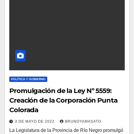
POLÍTICA Y GOBIERNO
Promulgación de la Ley Nº 5559:
Creación de la Corporación Punta
Colorada
3 DE MAYO DE 2022
BRUNOYAMASATO
La Legislatura de la Provincia de Río Negro promulgó