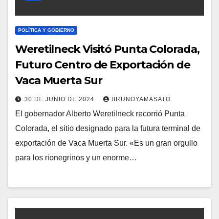
POLÍTICA Y GOBIERNO
Weretilneck Visitó Punta Colorada,
Futuro Centro de Exportación de
Vaca Muerta Sur
30 DE JUNIO DE 2024
BRUNOYAMASATO
El gobernador Alberto Weretilneck recorrió Punta
Colorada, el sitio designado para la futura terminal de
exportación de Vaca Muerta Sur. «Es un gran orgullo
para los rionegrinos y un enorme…