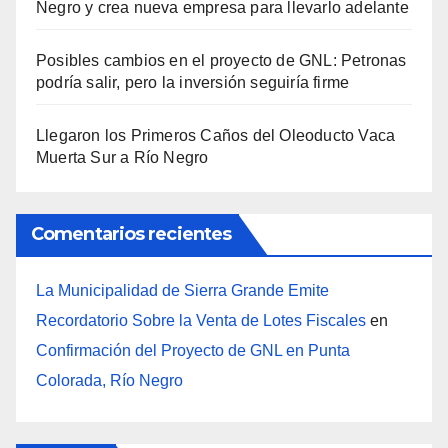
Negro y crea nueva empresa para llevarlo adelante
Posibles cambios en el proyecto de GNL: Petronas
podría salir, pero la inversión seguiría firme
Llegaron los Primeros Caños del Oleoducto Vaca
Muerta Sur a Río Negro
Comentarios recientes
La Municipalidad de Sierra Grande Emite
Recordatorio Sobre la Venta de Lotes Fiscales
en
Confirmación del Proyecto de GNL en Punta
Colorada, Río Negro