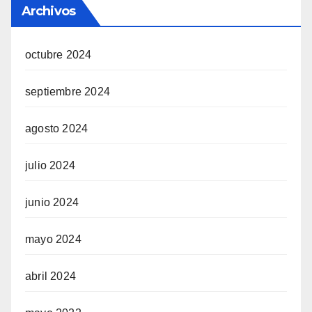
Archivos
octubre 2024
septiembre 2024
agosto 2024
julio 2024
junio 2024
mayo 2024
abril 2024