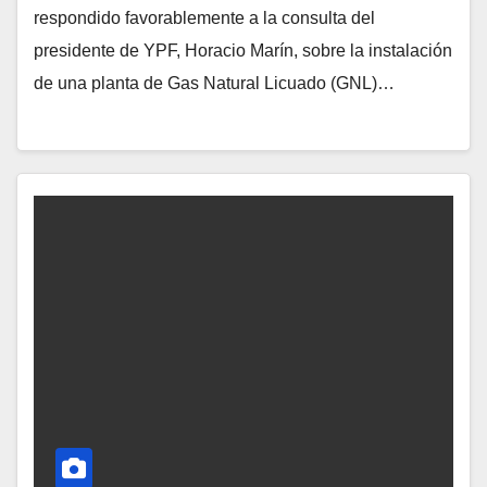
respondido favorablemente a la consulta del
presidente de YPF, Horacio Marín, sobre la instalación
de una planta de Gas Natural Licuado (GNL)…