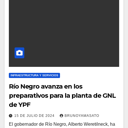
INFRAESTRUCTURA Y SERVICIOS
Río Negro avanza en los
preparativos para la planta de GNL
de YPF
15 DE JULIO DE 2024
BRUNOYAMASATO
El gobernador de Río Negro, Alberto Weretilneck, ha