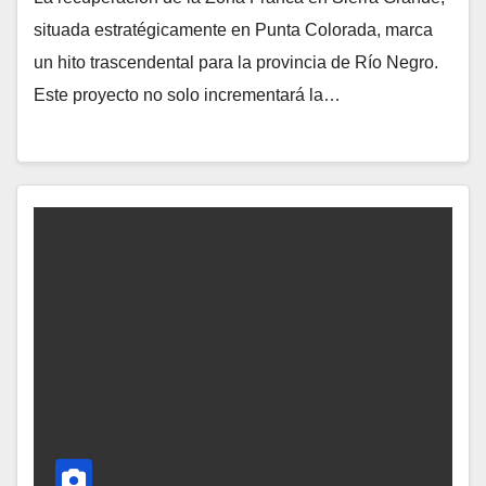
situada estratégicamente en Punta Colorada, marca
un hito trascendental para la provincia de Río Negro.
Este proyecto no solo incrementará la…