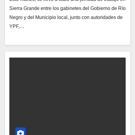
Sierra Grande entre los gabinetes del Gobierno de Río
Negro y del Municipio local, junto con autoridades de
YPF,…